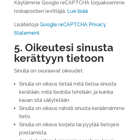
Käytämme Google reCAPTCHA torjuaksemme
roskapostien levittäjiä.
Lue lisää
Lisätietoja
Google reCAPTCHA Privacy
Statement
.
5. Oikeutesi sinusta
kerättyyn tietoon
Sinulla on seuraavat oikeudet:
Sinulla on oikeus tietää mitä tietoa sinusta
kerätään, mitä tiedolla tehdään, ja kuinka
kauan sitä säilytetään.
Sinulla on oikeus nähdä sinusta keräämämme
tieto.
Sinulla on oikeus korjata tai pyytää tietojesi
poistamista.