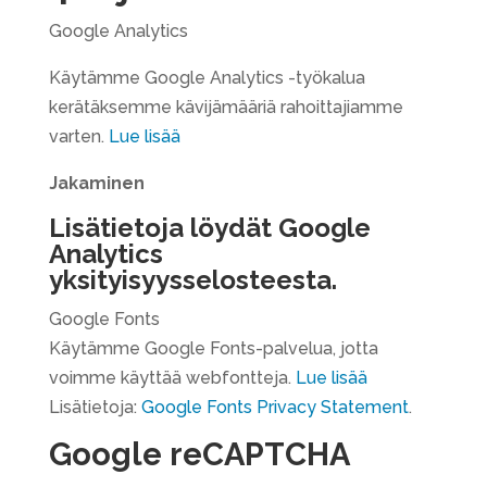
Google Analytics
Käytämme Google Analytics -työkalua
kerätäksemme kävijämääriä rahoittajiamme
varten.
Lue lisää
Jakaminen
Lisätietoja löydät
Google
Analytics
yksityisyysselosteesta
.
Google Fonts
Käytämme Google Fonts-palvelua, jotta
voimme käyttää webfontteja.
Lue lisää
Lisätietoja:
Google Fonts Privacy Statement
.
Google reCAPTCHA