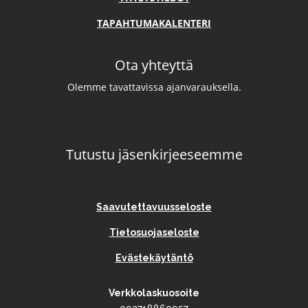
TAPAHTUMAKALENTERI
Ota yhteyttä
Olemme tavattavissa ajanvarauksella.
Tutustu jäsenkirjeeseemme
Saavutettavuusseloste
Tietosuojaseloste
Evästekäytäntö
Verkkolaskuosoite