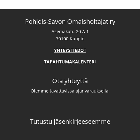
Pohjois-Savon Omaishoitajat ry
Asemakatu 20 A 1
70100 Kuopio
YHTEYSTIEDOT
TAPAHTUMAKALENTERI
Ota yhteyttä
Olemme tavattavissa ajanvarauksella.
Tutustu jäsenkirjeeseemme