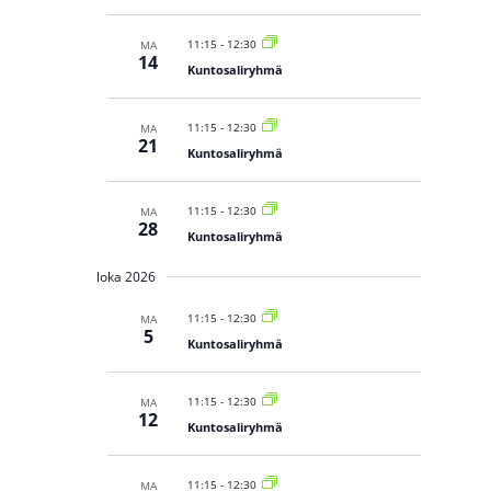
i
n
t
11:15
-
12:30
MA
i
14
Kuntosaliryhmä
11:15
-
12:30
MA
21
Kuntosaliryhmä
11:15
-
12:30
MA
28
Kuntosaliryhmä
loka 2026
11:15
-
12:30
MA
5
Kuntosaliryhmä
11:15
-
12:30
MA
12
Kuntosaliryhmä
11:15
-
12:30
MA