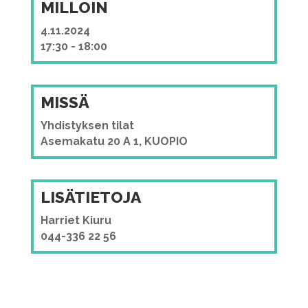
MILLOIN
4.11.2024
17:30 - 18:00
MISSÄ
Yhdistyksen tilat
Asemakatu 20 A 1, KUOPIO
LISÄTIETOJA
Harriet Kiuru
044-336 22 56